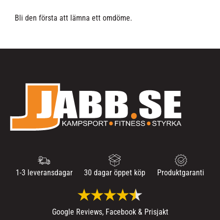
Bli den första att lämna ett omdöme.
1-3 leveransdagar
30 dagar öppet köp
Produktgaranti
Google Reviews, Facebook & Prisjakt