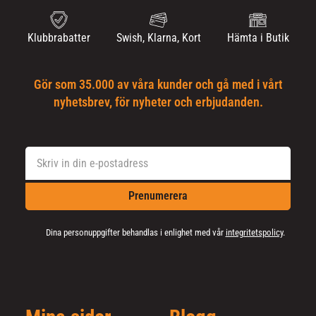
Klubbrabatter
Swish, Klarna, Kort
Hämta i Butik
Gör som 35.000 av våra kunder och gå med i vårt
nyhetsbrev, för nyheter och erbjudanden.
Prenumerera
Dina personuppgifter behandlas i enlighet med vår
integritetspolicy
.