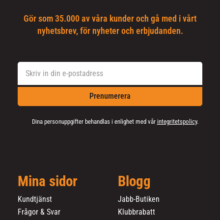
Gör som 35.000 av våra kunder och gå med i vårt
nyhetsbrev, för nyheter och erbjudanden.
Prenumerera
Dina personuppgifter behandlas i enlighet med vår
integritetspolicy
.
Mina sidor
Blogg
Kundtjänst
Jabb-Butiken
Frågor & Svar
Klubbrabatt