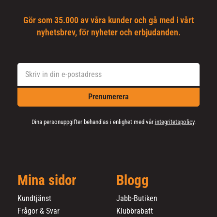
Gör som 35.000 av våra kunder och gå med i vårt
nyhetsbrev, för nyheter och erbjudanden.
Prenumerera
Dina personuppgifter behandlas i enlighet med vår
integritetspolicy
.
Mina sidor
Blogg
Kundtjänst
Jabb-Butiken
Frågor & Svar
Klubbrabatt