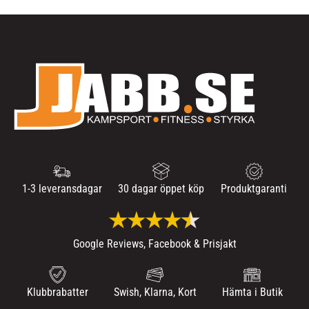
1-3 leveransdagar
30 dagar öppet köp
Produktgaranti
Google Reviews, Facebook & Prisjakt
Klubbrabatter
Swish, Klarna, Kort
Hämta i Butik