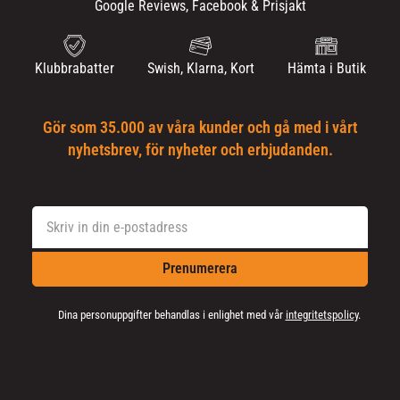
Google Reviews, Facebook & Prisjakt
Klubbrabatter
Swish, Klarna, Kort
Hämta i Butik
Gör som 35.000 av våra kunder och gå med i vårt
nyhetsbrev, för nyheter och erbjudanden.
Prenumerera
Dina personuppgifter behandlas i enlighet med vår
integritetspolicy
.