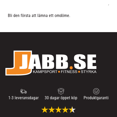
Bli den första att lämna ett omdöme.
1-3 leveransdagar
30 dagar öppet köp
Produktgaranti