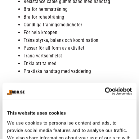
Resistance cable gummiband med handtag
Bra för hemmaträning
Bra för rehabträning
Oändliga träningsmöjligheter
För hela kroppen
Träna styrka, balans och koordination
Passar för all form av aktivitet
Träna vartsomhelst
Enkla att ta med
Praktiska handtag med vaddering
RELATERADE PRODUKTER
This website uses cookies
We use cookies to personalise content and ads, to
provide social media features and to analyse our traffic.
We also share information about your use of our site with