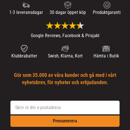
1-3 leveransdagar
30 dagar öppet köp
Produktgaranti
Google Reviews, Facebook & Prisjakt
Klubbrabatter
Swish, Klarna, Kort
Hämta i Butik
Gör som 35.000 av våra kunder och gå med i vårt
nyhetsbrev, för nyheter och erbjudanden.
Prenumerera