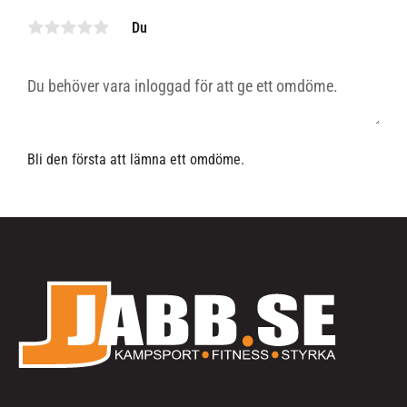
Du
Bli den första att lämna ett omdöme.