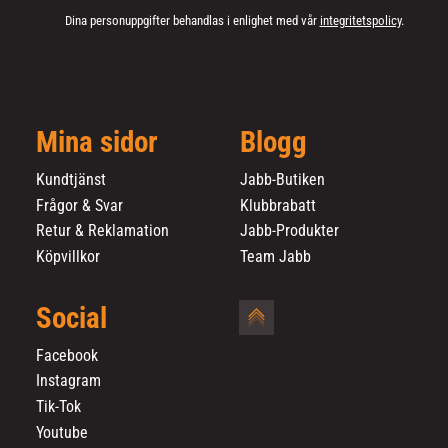
Dina personuppgifter behandlas i enlighet med vår
integritetspolicy
.
Mina sidor
Blogg
Kundtjänst
Jabb-Butiken
Frågor & Svar
Klubbrabatt
Retur & Reklamation
Jabb-Produkter
Köpvillkor
Team Jabb
Social
Facebook
Instagram
Tik-Tok
Youtube