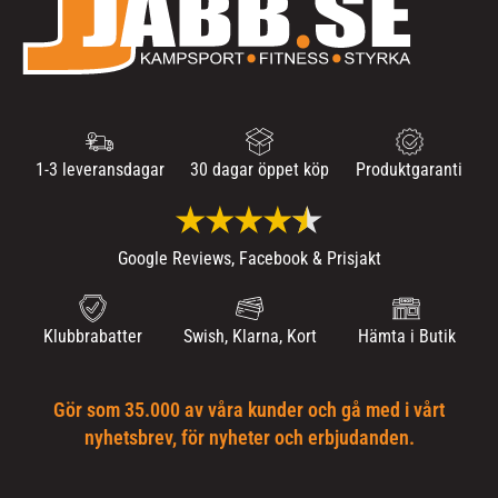
1-3 leveransdagar
30 dagar öppet köp
Produktgaranti
Google Reviews, Facebook & Prisjakt
Klubbrabatter
Swish, Klarna, Kort
Hämta i Butik
Gör som 35.000 av våra kunder och gå med i vårt
nyhetsbrev, för nyheter och erbjudanden.