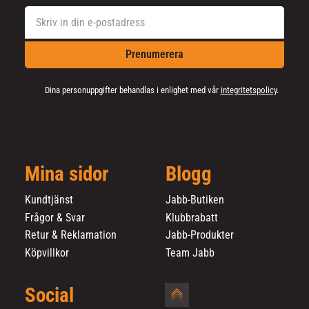
Prenumerera
Dina personuppgifter behandlas i enlighet med vår
integritetspolicy
.
Mina sidor
Blogg
Kundtjänst
Jabb-Butiken
Frågor & Svar
Klubbrabatt
Retur & Reklamation
Jabb-Produkter
Köpvillkor
Team Jabb
Social