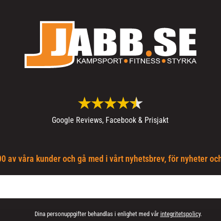
Google Reviews, Facebook & Prisjakt
0 av våra kunder och gå med i vårt nyhetsbrev, för nyheter oc
Dina personuppgifter behandlas i enlighet med vår
integritetspolicy
.