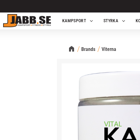
KAMPSPORT
STYRKA
K
Brands
Viterna