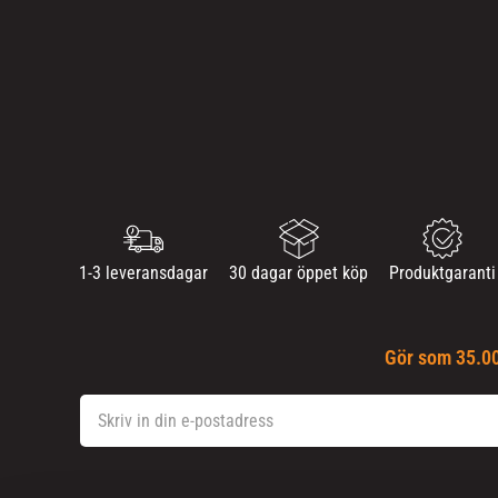
1-3 leveransdagar
30 dagar öppet köp
Produktgaranti
Gör som 35.00