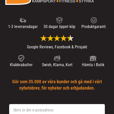
1-3 leveransdagar
30 dagar öppet köp
Produktgaranti
Google Reviews, Facebook & Prisjakt
Klubbrabatter
Swish, Klarna, Kort
Hämta i Butik
Gör som 35.000 av våra kunder och gå med i vårt
nyhetsbrev, för nyheter och erbjudanden.