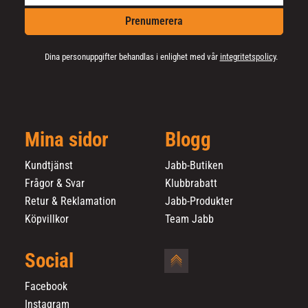
Prenumerera
Dina personuppgifter behandlas i enlighet med vår
integritetspolicy
.
Mina sidor
Blogg
Kundtjänst
Jabb-Butiken
Frågor & Svar
Klubbrabatt
Retur & Reklamation
Jabb-Produkter
Köpvillkor
Team Jabb
Social
Facebook
Instagram