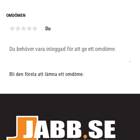
OMDÖMEN
Du
Bli den första att lämna ett omdöme.