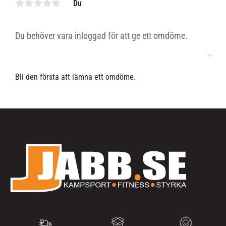
Du
Bli den första att lämna ett omdöme.