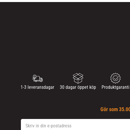
1-3 leveransdagar
30 dagar öppet köp
Produktgaranti
Gör som 35.00