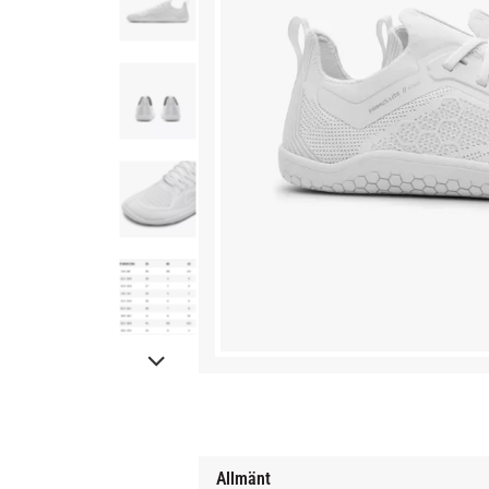
Allmänt