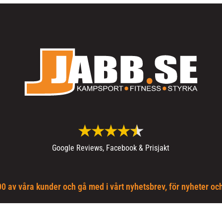
Google Reviews, Facebook & Prisjakt
0 av våra kunder och gå med i vårt nyhetsbrev, för nyheter oc