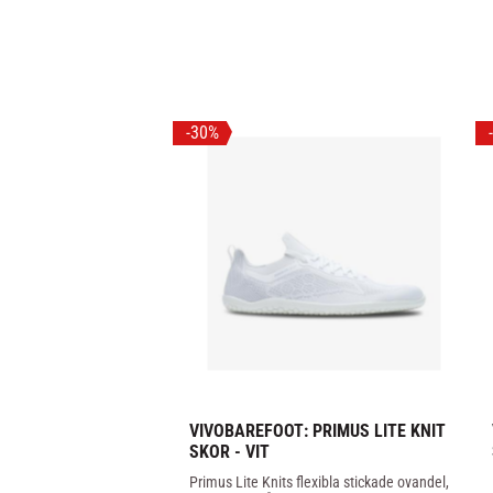
30
%
VIVOBAREFOOT: PRIMUS LITE KNIT 
SKOR - VIT
Primus Lite Knits flexibla stickade ovandel, 