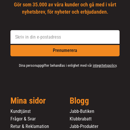
Gör som 35.000 av våra kunder och gå med i vårt
nyhetsbrev, för nyheter och erbjudanden.
Prenumerera
Dina personuppgifter behandlas i enlighet med vår
integritetspolicy
.
Mina sidor
Blogg
Kundtjänst
Jabb-Butiken
Frågor & Svar
Klubbrabatt
Retur & Reklamation
Jabb-Produkter