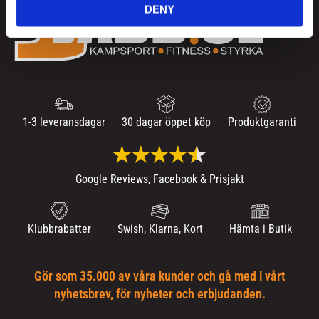
DENY
1-3 leveransdagar
30 dagar öppet köp
Produktgaranti
Google Reviews, Facebook & Prisjakt
Klubbrabatter
Swish, Klarna, Kort
Hämta i Butik
Gör som 35.000 av våra kunder och gå med i vårt
nyhetsbrev, för nyheter och erbjudanden.