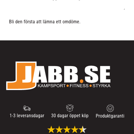
Bli den första att lämna ett omdöme.
1-3 leveransdagar
30 dagar öppet köp
Produktgaranti