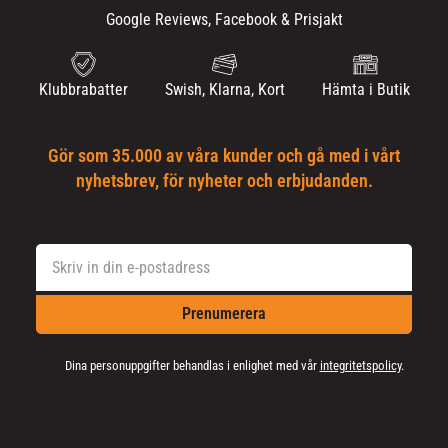
Google Reviews, Facebook & Prisjakt
Klubbrabatter
Swish, Klarna, Kort
Hämta i Butik
Gör som 35.000 av våra kunder och gå med i vårt
nyhetsbrev, för nyheter och erbjudanden.
Prenumerera
Dina personuppgifter behandlas i enlighet med vår
integritetspolicy
.