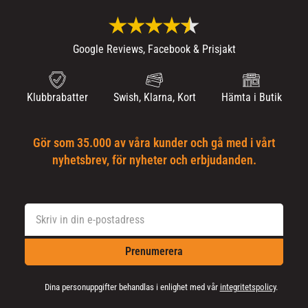
Google Reviews, Facebook & Prisjakt
Klubbrabatter
Swish, Klarna, Kort
Hämta i Butik
Gör som 35.000 av våra kunder och gå med i vårt
nyhetsbrev, för nyheter och erbjudanden.
Prenumerera
Dina personuppgifter behandlas i enlighet med vår
integritetspolicy
.