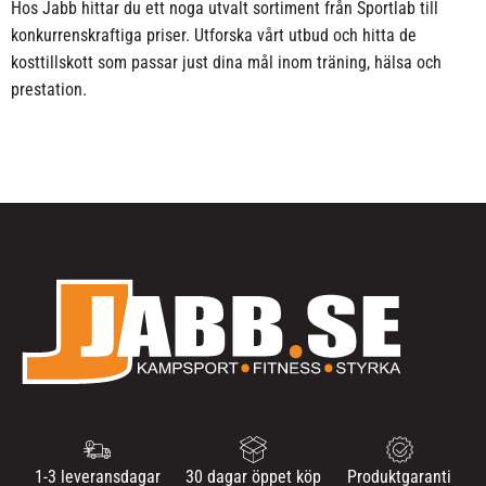
Hos Jabb hittar du ett noga utvalt sortiment från Sportlab till
konkurrenskraftiga priser. Utforska vårt utbud och hitta de
kosttillskott som passar just dina mål inom träning, hälsa och
prestation.
1-3 leveransdagar
30 dagar öppet köp
Produktgaranti