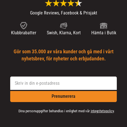
Google Reviews, Facebook & Prisjakt
Klubbrabatter
Swish, Klarna, Kort
Hämta i Butik
Gör som 35.000 av våra kunder och gå med i vårt
nyhetsbrev, för nyheter och erbjudanden.
Prenumerera
Dina personuppgifter behandlas i enlighet med vår
integritetspolicy
.