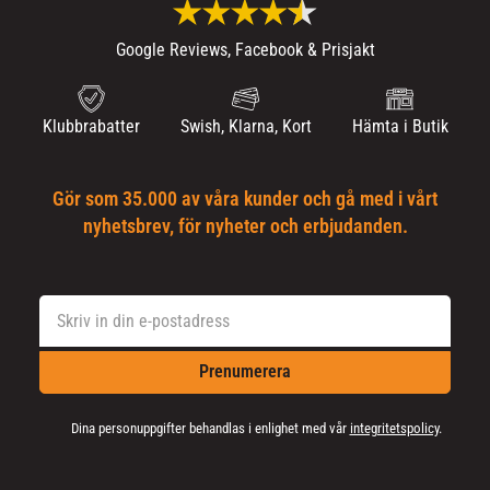
Google Reviews, Facebook & Prisjakt
Klubbrabatter
Swish, Klarna, Kort
Hämta i Butik
Gör som 35.000 av våra kunder och gå med i vårt
nyhetsbrev, för nyheter och erbjudanden.
Prenumerera
Dina personuppgifter behandlas i enlighet med vår
integritetspolicy
.