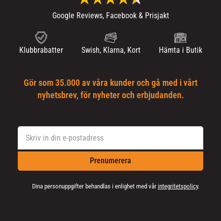
Google Reviews, Facebook & Prisjakt
Klubbrabatter
Swish, Klarna, Kort
Hämta i Butik
Gör som 35.000 av våra kunder och gå med i vårt
nyhetsbrev, för nyheter och erbjudanden.
Prenumerera
Dina personuppgifter behandlas i enlighet med vår
integritetspolicy
.