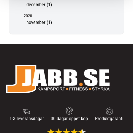
december (1)
2020
november (1)
1-3 leveransdagar
30 dagar öppet köp
Produktgaranti