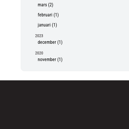
mars (2)
februari (1)
januari (1)
2023
december (1)
2020
november (1)