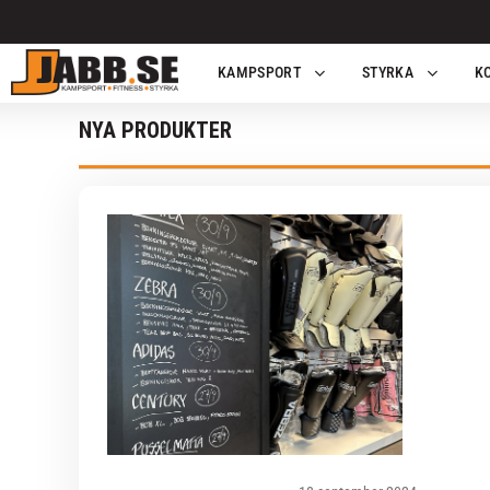
KAMPSPORT
STYRKA
K
NYA PRODUKTER