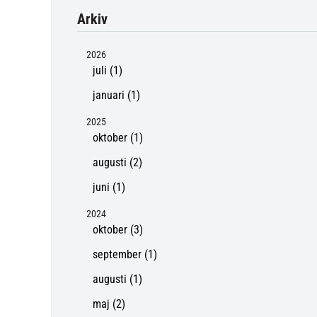
Arkiv
2026
juli (1)
januari (1)
2025
oktober (1)
augusti (2)
juni (1)
2024
oktober (3)
september (1)
augusti (1)
maj (2)