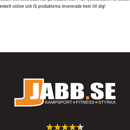
enkelt online och få produkterna levererade hem till dig!