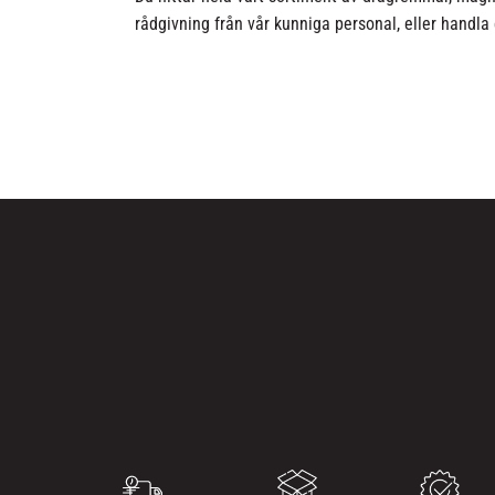
rådgivning från vår kunniga personal, eller handla 